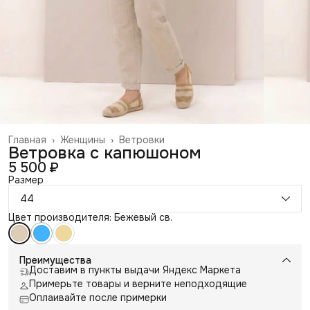
Главная
›
Женщины
›
Ветровки
Ветровка с капюшоном
5 500 ₽
Размер
44
Цвет производителя: Бежевый св.
Преимущества
Доставим в пункты выдачи Яндекс Маркета
Примерьте товары и верните неподходящие
Оплаивайте после примерки