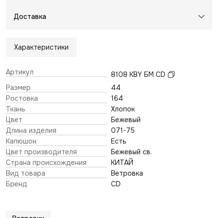
Доставка
Характеристики
Артикул
8108 KBY БМ CD
Размер
44
Ростовка
164
Ткань
Хлопок
Цвет
Бежевый
Длина изделия
071-75
Капюшон
Есть
Цвет производителя
Бежевый св.
Страна происхождения
КИТАЙ
Вид товара
Ветровка
Бренд
CD