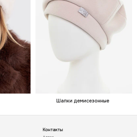
Шапки демисезонные
Контакты