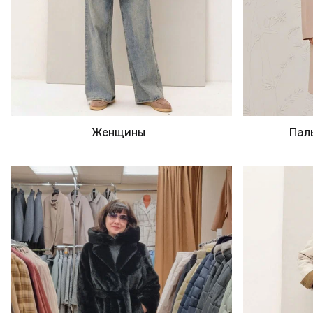
Женщины
Пал