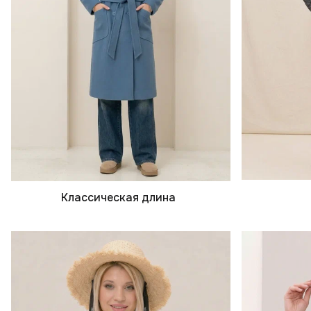
Классическая длина