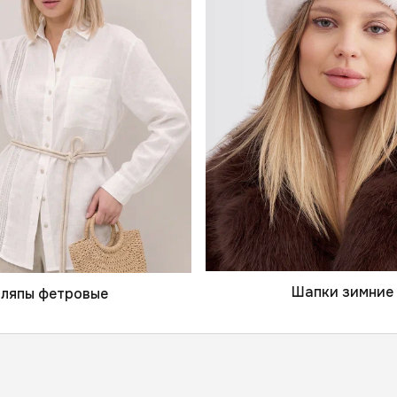
Шапки зимние
ляпы фетровые