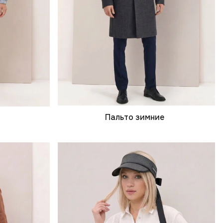
Пальто зимние