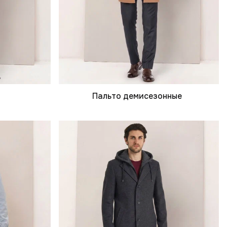
Пальто демисезонные