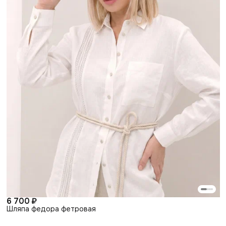
6 700 ₽
Шляпа федора фетровая