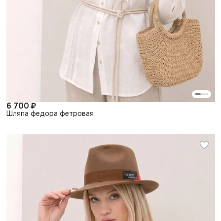
6 700 ₽
Шляпа федора фетровая