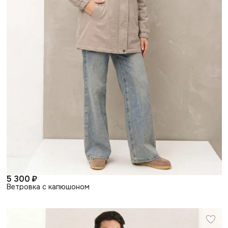
5 300 ₽
Ветровка с капюшоном