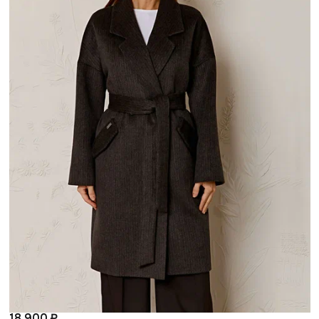
18 900 ₽