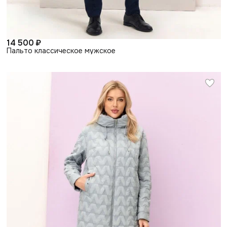
14 500 ₽
Пальто классическое мужское