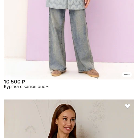
10 500 ₽
Куртка с капюшоном