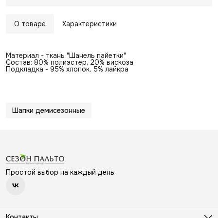
О товаре
Характеристики
Материал - ткань "Шанель пайетки"
Состав: 80% полиэстер, 20% вискоза
Подкладка - 95% хлопок, 5% лайкра
Шапки демисезонные
Простой выбор на каждый день
Контакты