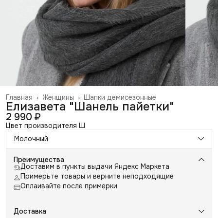
Главная
›
Женщины
›
Шапки демисезонные
Елизавета "Шанель пайетки"
2 990 ₽
Цвет производителя Ш
Молочный
Преимущества
Доставим в пункты выдачи Яндекс Маркета
Примерьте товары и верните неподходящие
Оплаивайте после примерки
Доставка