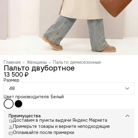
Главная
›
Женщины
›
Пальто демисезонные
Пальто двубортное
13 500 ₽
Размер
48
Цвет производителя: Белый
Преимущества
Доставим в пункты выдачи Яндекс Маркета
Примерьте товары и верните неподходящие
Оплаивайте после примерки