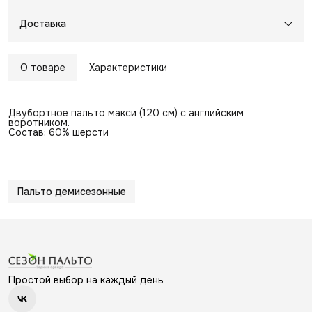
Доставка
О товаре
Характеристики
Двубортное пальто макси (120 см) с английским
воротником.
Состав: 60% шерсти
Пальто демисезонные
Простой выбор на каждый день