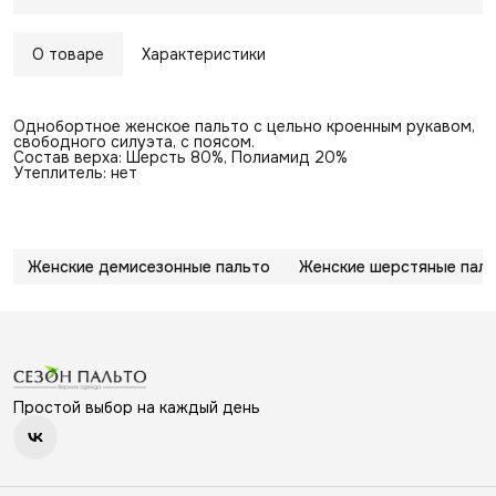
О товаре
Характеристики
Однобортное женское пальто с цельно кроенным рукавом,
свободного силуэта, с поясом.
Состав верха: Шерсть 80%, Полиамид 20%
Утеплитель: нет
Женские демисезонные пальто
Женские шерстяные пал
Простой выбор на каждый день