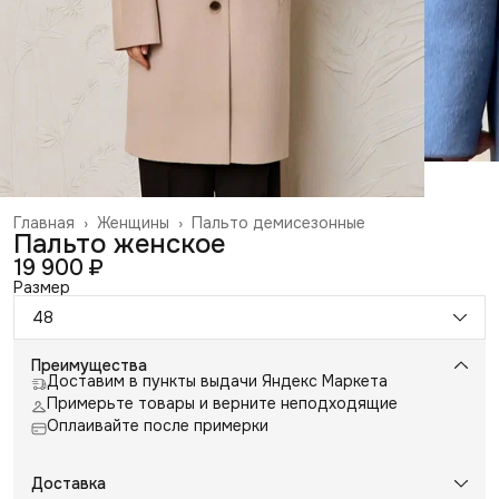
Главная
›
Женщины
›
Пальто демисезонные
Пальто женское
19 900 ₽
Размер
48
Преимущества
Доставим в пункты выдачи Яндекс Маркета
Примерьте товары и верните неподходящие
Оплаивайте после примерки
Доставка