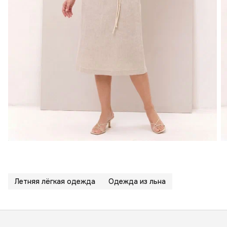
Летняя лёгкая одежда
Одежда из льна