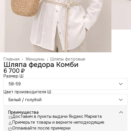
Главная
›
Женщины
›
Шляпы фетровые
Шляпа федора Комби
6 700 ₽
Размер Ш
58-59
Цвет производителя Ш
Белый / голубой
Преимущества
Доставим в пункты выдачи Яндекс Маркета
Примерьте товары и верните неподходящие
Оплаивайте после примерки