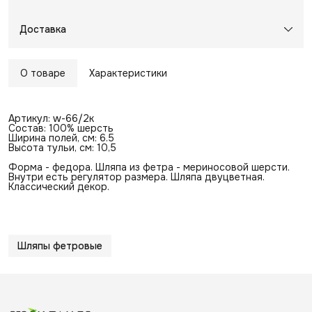
Доставка
О товаре
Характеристики
Артикул: w-66/2к
Состав: 100% шерсть
Ширина полей, см: 6.5
Высота тульи, см: 10,5
Форма - федора. Шляпа из фетра - мериносовой шерсти.
Внутри есть регулятор размера. Шляпа двуцветная.
Классический декор.
Шляпы фетровые