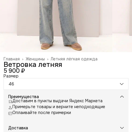
Главная
›
Женщины
›
Летняя лёгкая одежда
Ветровка летняя
5 900 ₽
Размер
46
Преимущества
Доставим в пункты выдачи Яндекс Маркета
Примерьте товары и верните неподходящие
Оплаивайте после примерки
Доставка