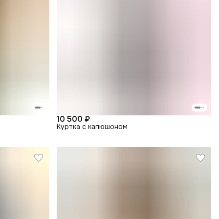
10 500 ₽
Куртка с капюшоном