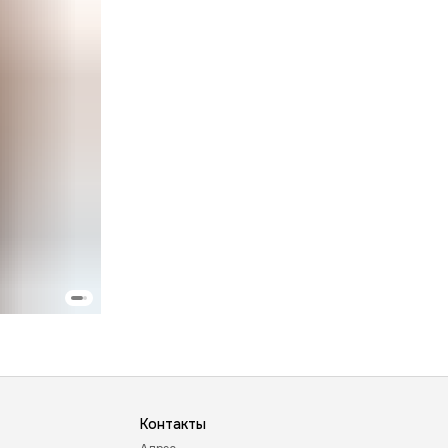
Контакты