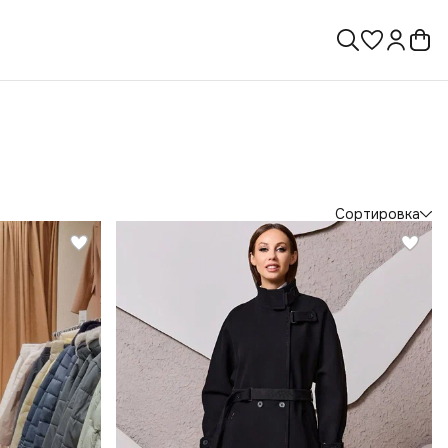
Сортировка