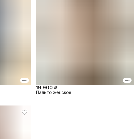
19 900 ₽
Пальто женское