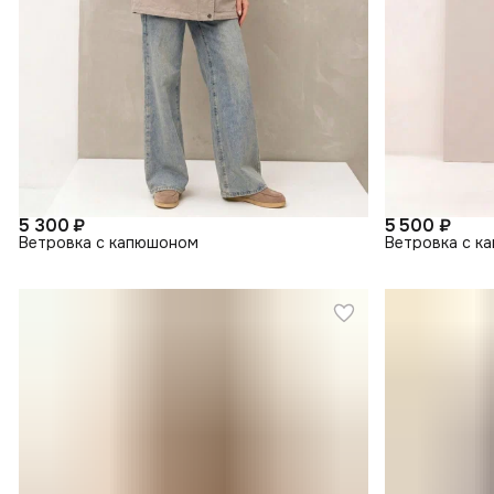
5 300 ₽
5 500 ₽
Ветровка с капюшоном
Ветровка с к