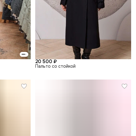
20 500 ₽
Пальто со стойкой