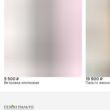
5 500 ₽
19 900 ₽
Ветровка хлопковая
Пальто женск